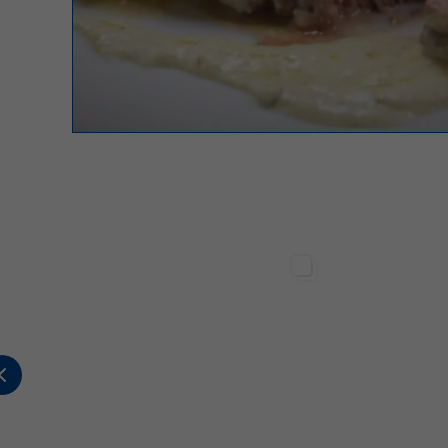
Sterilgarda Alimenti
Sterilgarda Alimenti