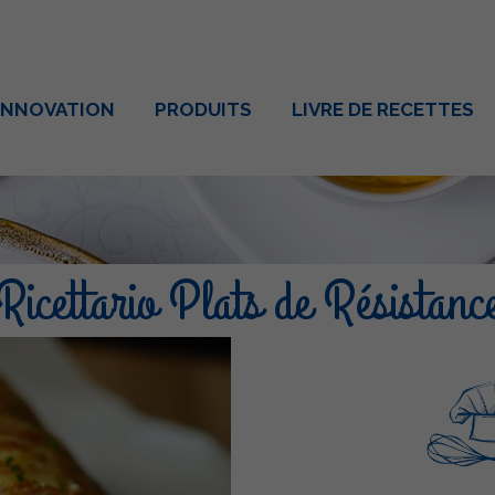
INNOVATION
PRODUITS
LIVRE DE RECETTES
Ricettario Plats de Résistanc