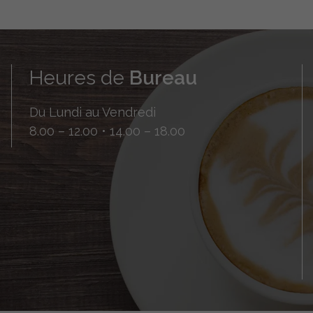
Heures de
Bureau
Du Lundi au Vendredi
8.00 – 12.00 • 14.00 – 18.00