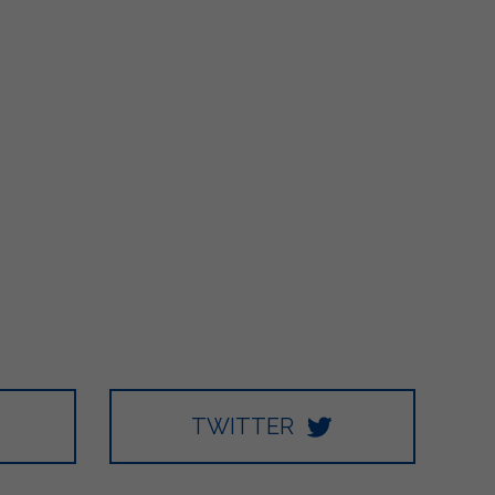
TWITTER