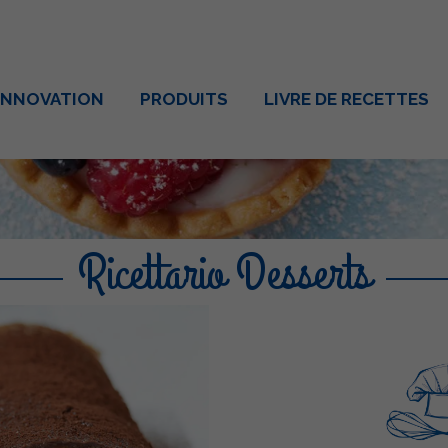
INNOVATION
PRODUITS
LIVRE DE RECETTES
Ricettario Desserts