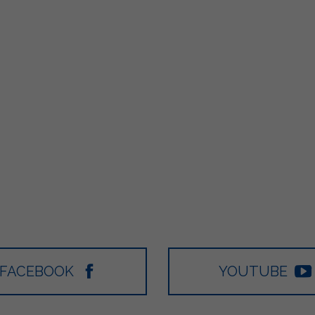
FACEBOOK
YOUTUBE