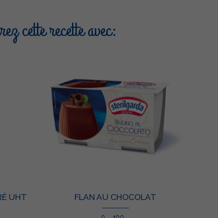
ez cette recette avec:
RÉ UHT
FLAN AU CHOCOLAT