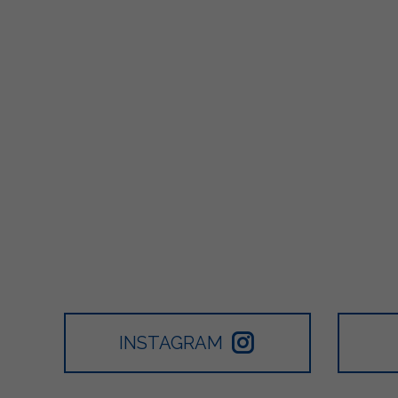
INSTAGRAM