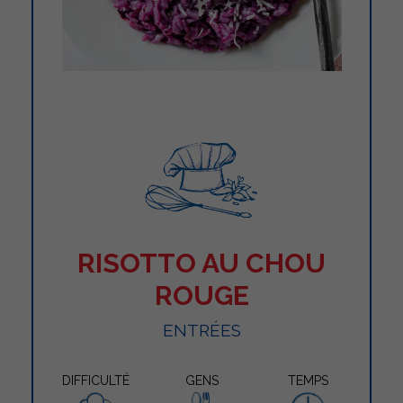
RISOTTO AU CHOU
ROUGE
ENTRÉES
DIFFICULTÉ
GENS
TEMPS