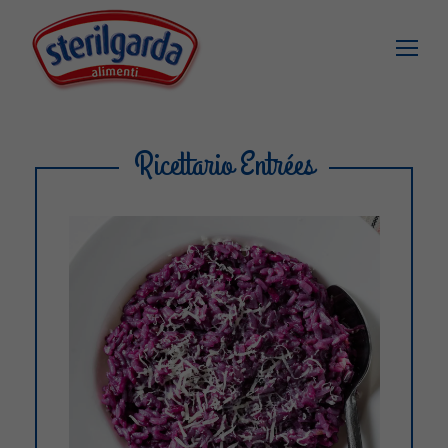
Ricettario Entrées