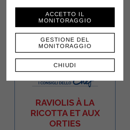
ACCETTO IL
MONITORAGGIO
GESTIONE DEL
MONITORAGGIO
CHIUDI
RAVIOLIS À LA
RICOTTA ET AUX
ORTIES