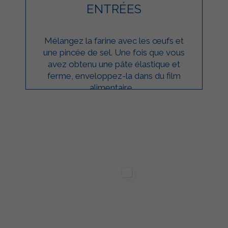
ENTRÉES
Mélangez la farine avec les œufs et
une pincée de sel. Une fois que vous
avez obtenu une pâte élastique et
ferme, enveloppez-la dans du film
alimentaire ...