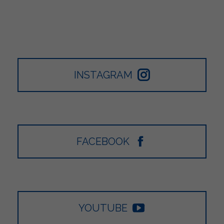
INSTAGRAM
FACEBOOK
YOUTUBE