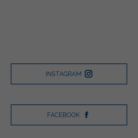
INSTAGRAM
FACEBOOK