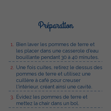
Préparation
Bien laver les pommes de terre et
les placer dans une casserole d'eau
bouillante pendant 30 à 40 minutes.
Une fois cuites, retirez le dessus des
pommes de terre et utilisez une
cuillère à café pour creuser
l'intérieur, créant ainsi une cavité.
Évidez les pommes de terre et
mettez la chair dans un bol.