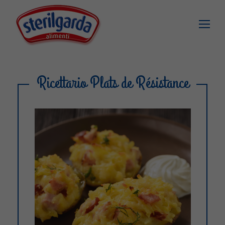
Ricettario Plats de Résistance