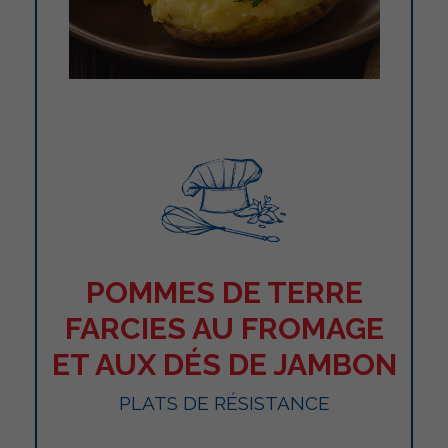
POMMES DE TERRE
FARCIES AU FROMAGE
ET AUX DÉS DE JAMBON
PLATS DE RÉSISTANCE