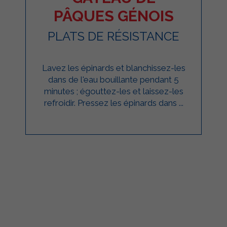
PÂQUES GÉNOIS
PLATS DE RÉSISTANCE
Lavez les épinards et blanchissez-les
dans de l'eau bouillante pendant 5
minutes ; égouttez-les et laissez-les
refroidir. Pressez les épinards dans ...