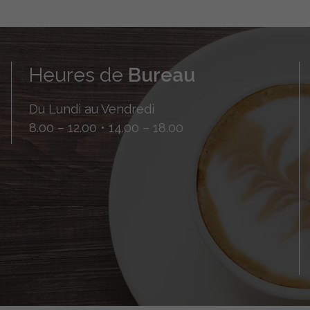
Heures de
Bureau
Du Lundi au Vendredi
8.00 – 12.00 • 14.00 – 18.00