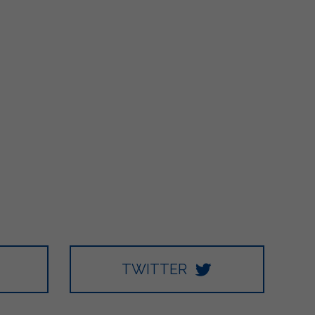
TWITTER