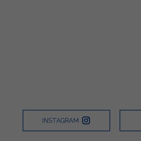
INSTAGRAM