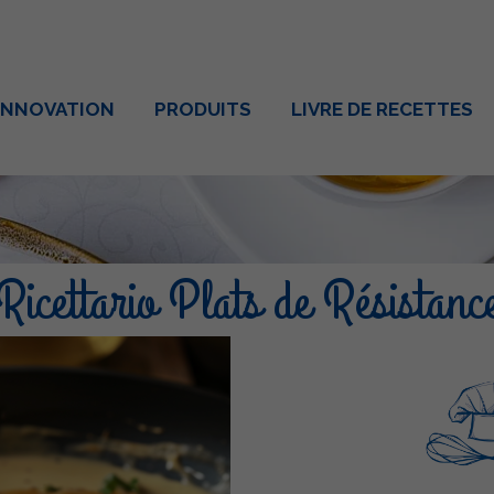
INNOVATION
PRODUITS
LIVRE DE RECETTES
Ricettario Plats de Résistanc