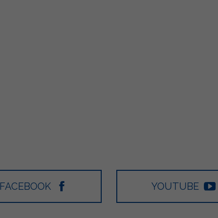
FACEBOOK
YOUTUBE