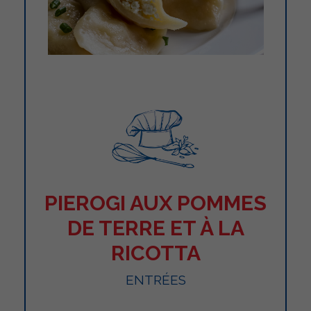
PIEROGI AUX POMMES
DE TERRE ET À LA
RICOTTA
ENTRÉES