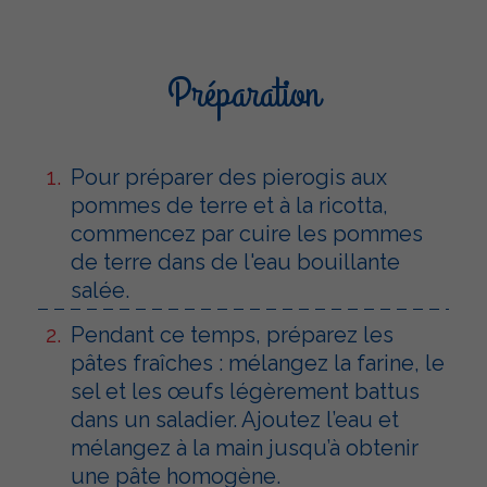
Préparation
Pour préparer des pierogis aux
pommes de terre et à la ricotta,
commencez par cuire les pommes
de terre dans de l'eau bouillante
salée.
Pendant ce temps, préparez les
pâtes fraîches : mélangez la farine, le
sel et les œufs légèrement battus
dans un saladier. Ajoutez l’eau et
mélangez à la main jusqu’à obtenir
une pâte homogène.