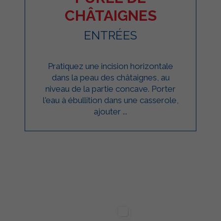
CHÂTAIGNES
ENTRÉES
Pratiquez une incision horizontale
dans la peau des châtaignes, au
niveau de la partie concave. Porter
l'eau à ébullition dans une casserole,
ajouter ...