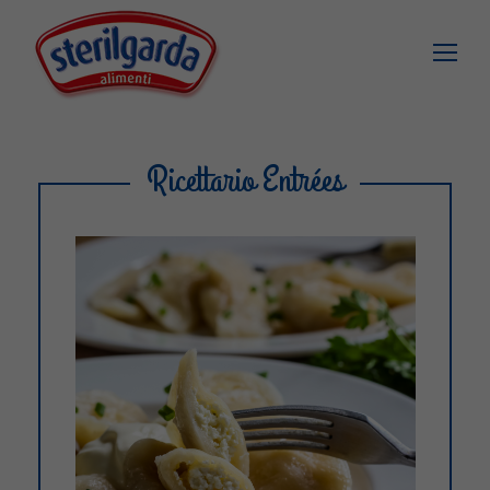
Ricettario Entrées