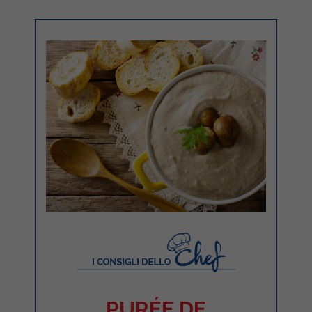
PURÉE DE