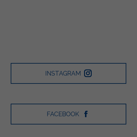
INSTAGRAM
FACEBOOK