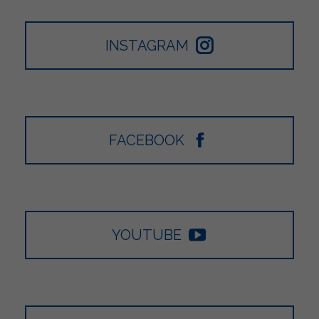
INSTAGRAM
FACEBOOK
YOUTUBE