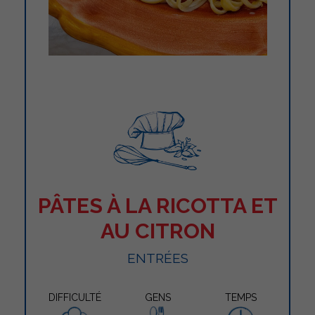
PÂTES À LA RICOTTA ET
AU CITRON
ENTRÉES
DIFFICULTÉ
GENS
TEMPS