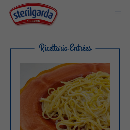
Ricettario Entrées