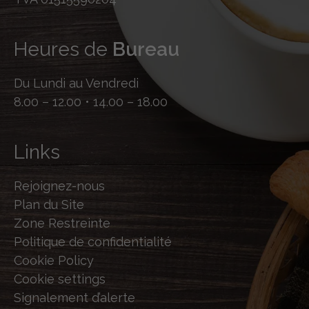
Heures de
Bureau
Du Lundi au Vendredi
8.00 – 12.00 • 14.00 – 18.00
Links
Rejoignez-nous
Plan du Site
Zone Restreinte
Politique de confidentialité
Cookie Policy
Cookie settings
Signalement d’alerte