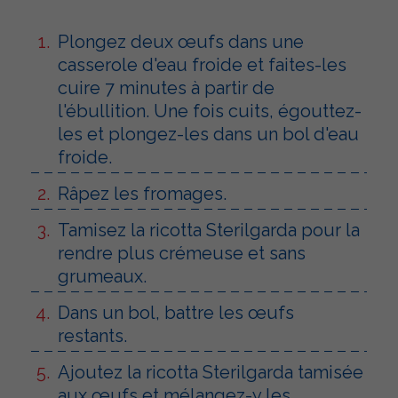
Plongez deux œufs dans une
casserole d'eau froide et faites-les
cuire 7 minutes à partir de
l'ébullition. Une fois cuits, égouttez-
les et plongez-les dans un bol d'eau
froide.
Râpez les fromages.
Tamisez la ricotta Sterilgarda pour la
rendre plus crémeuse et sans
grumeaux.
Dans un bol, battre les œufs
restants.
Ajoutez la ricotta Sterilgarda tamisée
aux œufs et mélangez-y les