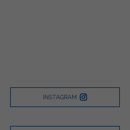
INSTAGRAM