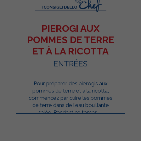
PIEROGI AUX
POMMES DE TERRE
ET À LA RICOTTA
ENTRÉES
Pour préparer des pierogis aux
pommes de terre et à la ricotta,
commencez par cuire les pommes
de terre dans de l'eau bouillante
salée. Pendant ce temps, ...