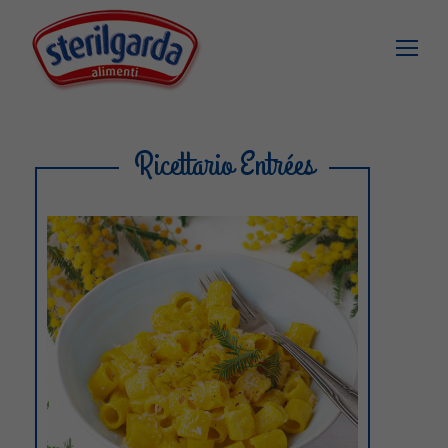
Ricettario Entrées