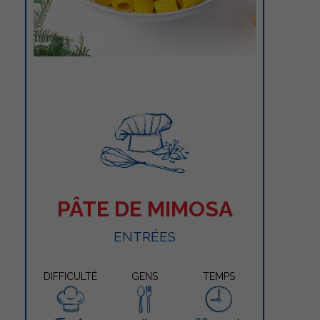
PÂTE DE MIMOSA
ENTRÉES
DIFFICULTÉ
GENS
TEMPS