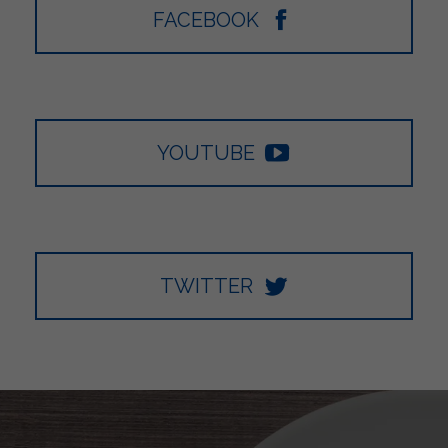
FACEBOOK
YOUTUBE
TWITTER