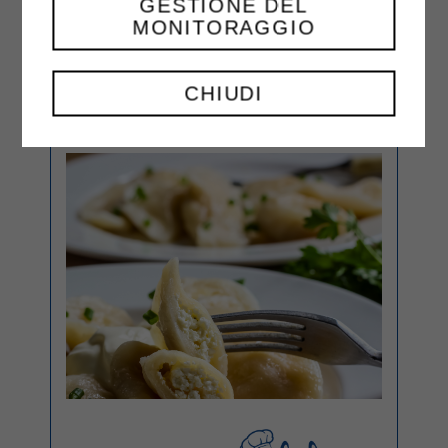
GESTIONE DEL
MONITORAGGIO
CHIUDI