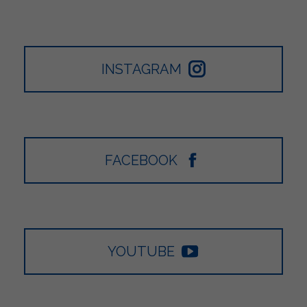
INSTAGRAM
FACEBOOK
YOUTUBE