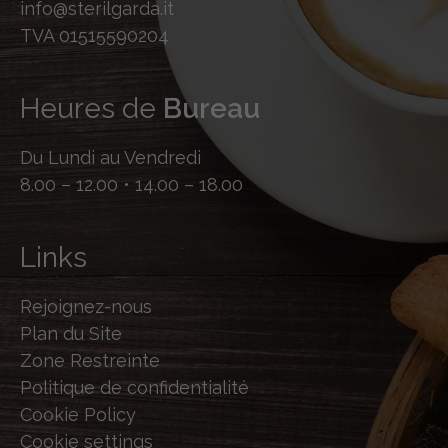
info@sterilgarda.it
TVA 01515590204
Heures de
Bureau
Du Lundi au Vendredi
8.00 – 12.00 • 14.00 – 18.00
Links
Rejoignez-nous
Plan du Site
Zone Restreinte
Politique de confidentialité
Cookie Policy
Cookie settings