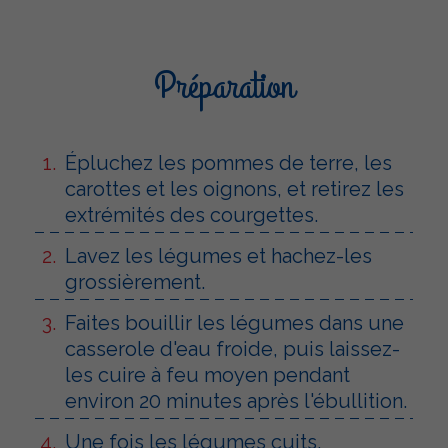
Préparation
Épluchez les pommes de terre, les
carottes et les oignons, et retirez les
extrémités des courgettes.
Lavez les légumes et hachez-les
grossièrement.
Faites bouillir les légumes dans une
casserole d'eau froide, puis laissez-
les cuire à feu moyen pendant
environ 20 minutes après l'ébullition.
Une fois les légumes cuits,