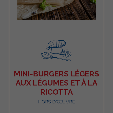
MINI-BURGERS LÉGERS
AUX LÉGUMES ET À LA
RICOTTA
HORS D'ŒUVRE