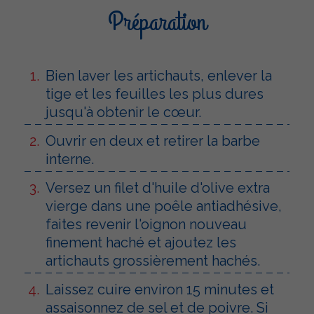
Préparation
Bien laver les artichauts, enlever la
tige et les feuilles les plus dures
jusqu'à obtenir le cœur.
Ouvrir en deux et retirer la barbe
interne.
Versez un filet d'huile d'olive extra
vierge dans une poêle antiadhésive,
faites revenir l'oignon nouveau
finement haché et ajoutez les
artichauts grossièrement hachés.
Laissez cuire environ 15 minutes et
assaisonnez de sel et de poivre. Si