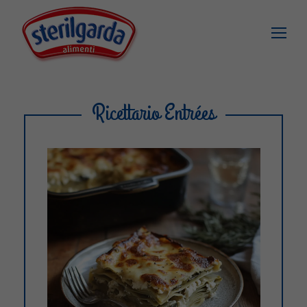
Ricettario Entrées