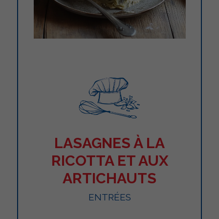
LASAGNES À LA
RICOTTA ET AUX
ARTICHAUTS
ENTRÉES