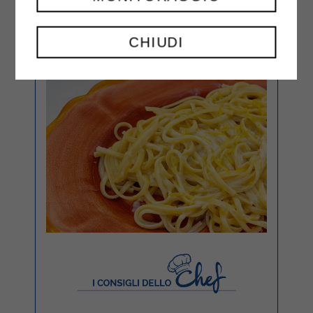
CHIUDI