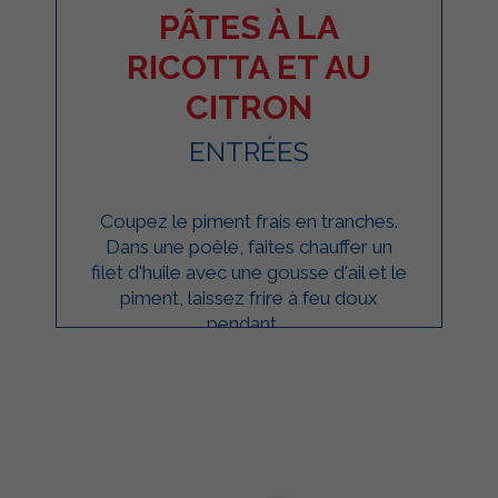
PÂTES À LA
RICOTTA ET AU
CITRON
ENTRÉES
Coupez le piment frais en tranches.
Dans une poêle, faites chauffer un
filet d'huile avec une gousse d'ail et le
piment, laissez frire à feu doux
pendant ...