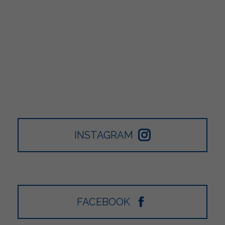
INSTAGRAM
FACEBOOK