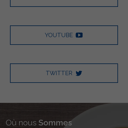
YOUTUBE
TWITTER
Où nous
Sommes