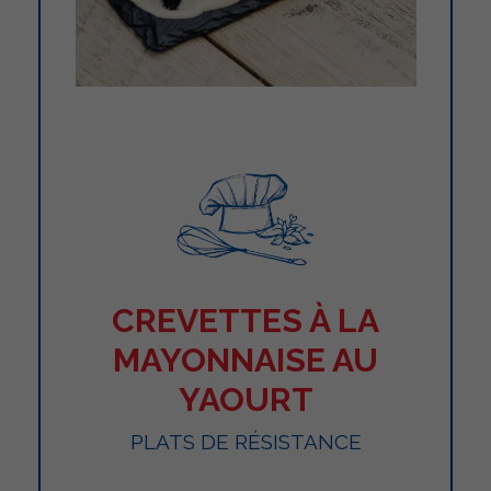
CREVETTES À LA
MAYONNAISE AU
YAOURT
PLATS DE RÉSISTANCE