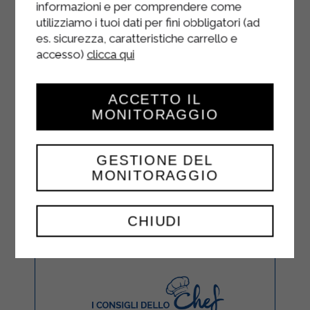
informazioni e per comprendere come
utilizziamo i tuoi dati per fini obbligatori (ad
es. sicurezza, caratteristiche carrello e
accesso)
clicca qui
ACCETTO IL
MONITORAGGIO
GESTIONE DEL
MONITORAGGIO
CHIUDI