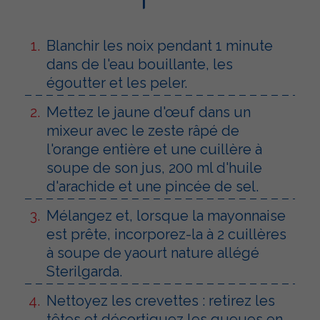
Blanchir les noix pendant 1 minute
dans de l'eau bouillante, les
égoutter et les peler.
Mettez le jaune d'œuf dans un
mixeur avec le zeste râpé de
l'orange entière et une cuillère à
soupe de son jus, 200 ml d'huile
d'arachide et une pincée de sel.
Mélangez et, lorsque la mayonnaise
est prête, incorporez-la à 2 cuillères
à soupe de yaourt nature allégé
Sterilgarda.
Nettoyez les crevettes : retirez les
têtes et décortiquez les queues en