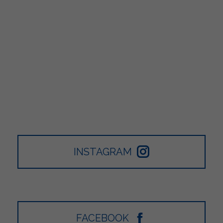
INSTAGRAM
FACEBOOK