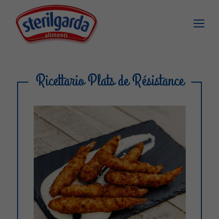
Ricettario Plats de Résistance