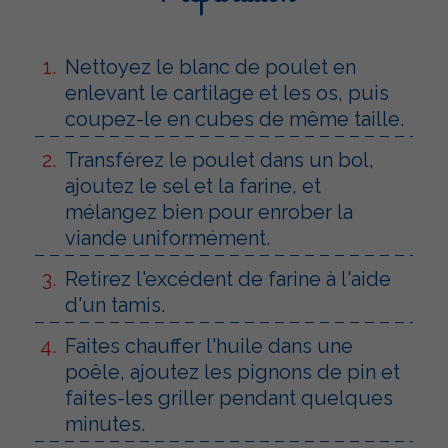
Nettoyez le blanc de poulet en
enlevant le cartilage et les os, puis
coupez-le en cubes de même taille.
Transférez le poulet dans un bol,
ajoutez le sel et la farine, et
mélangez bien pour enrober la
viande uniformément.
Retirez l'excédent de farine à l'aide
d'un tamis.
Faites chauffer l'huile dans une
poêle, ajoutez les pignons de pin et
faites-les griller pendant quelques
minutes.