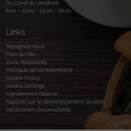
Du Lundi au Vendredi
8.00 – 12.00 • 14.00 – 18.00
Links
Rejoignez-nous
Plan du Site
Zone Restreinte
Politique de confidentialité
Cookie Policy
Cookie settings
Signalement d’alerte
Rapport sur le développement durable
Déclaration d’accessibilité