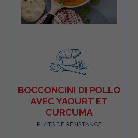
BOCCONCINI DI POLLO
AVEC YAOURT ET
CURCUMA
PLATS DE RÉSISTANCE