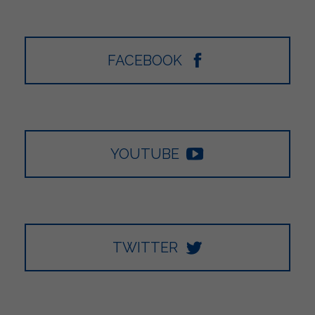
FACEBOOK
YOUTUBE
TWITTER