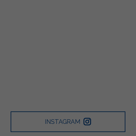
INSTAGRAM