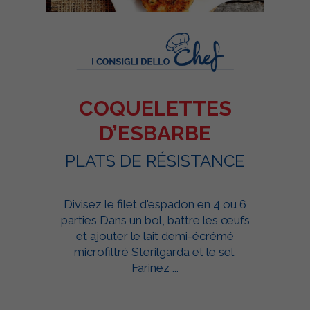
COQUELETTES
D’ESBARBE
PLATS DE RÉSISTANCE
Divisez le filet d'espadon en 4 ou 6
parties Dans un bol, battre les œufs
et ajouter le lait demi-écrémé
microfiltré Sterilgarda et le sel.
Farinez ...