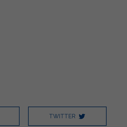
TWITTER