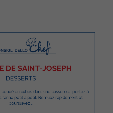
E DE SAINT-JOSEPH
DESSERTS
re coupé en cubes dans une casserole, portez à
la farine petit à petit. Remuez rapidement et
poursuivez ...