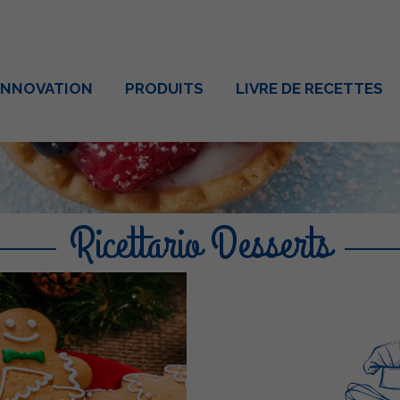
INNOVATION
PRODUITS
LIVRE DE RECETTES
Ricettario Desserts