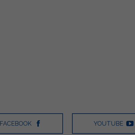
FACEBOOK
YOUTUBE