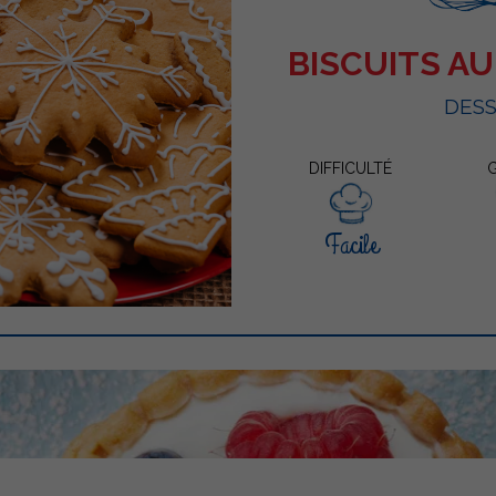
BISCUITS AU
DES
DIFFICULTÉ
Facile