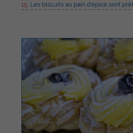
Les biscuits au pain d'épice sont prê