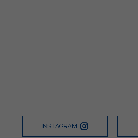
INSTAGRAM