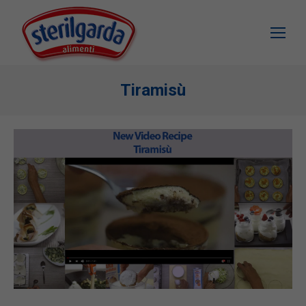
Tiramisù