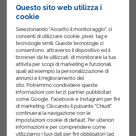
Questo sito web utilizza i
cookie
Selezionando "Accetto il monitoraggio", ci
consenti di utilizzare cookie, pixel, tag e
tecnologie simili. Queste tecnologie ci
consentono, attraverso il dispositivo ed il
browser da te utilizzati, di monitorare la tua
attività per scopi di marketing e funzionali,
INSTAGRAM
quali ad esempio la personalizzazione di
annunci e il miglioramento del
sito. Potremmo condividere queste
informazioni con terzi: partner pubblicitari
come Google, Facebook e Instagram per fini
di marketing. Cliccando il pulsante "Chiudi"
FACEBOOK
continuerai la navigazione con le
impostazioni cookie di default. Per ulteriori
informazioni e per comprendere come
utilizziamo i tuoi dati per fini obbligatori (ad