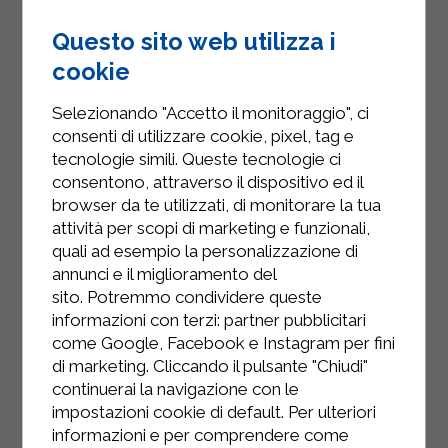
Questo sito web utilizza i
cookie
Selezionando "Accetto il monitoraggio", ci
consenti di utilizzare cookie, pixel, tag e
tecnologie simili. Queste tecnologie ci
consentono, attraverso il dispositivo ed il
browser da te utilizzati, di monitorare la tua
attività per scopi di marketing e funzionali,
quali ad esempio la personalizzazione di
INSTAGRAM
annunci e il miglioramento del
sito. Potremmo condividere queste
informazioni con terzi: partner pubblicitari
come Google, Facebook e Instagram per fini
di marketing. Cliccando il pulsante "Chiudi"
continuerai la navigazione con le
FACEBOOK
impostazioni cookie di default. Per ulteriori
informazioni e per comprendere come