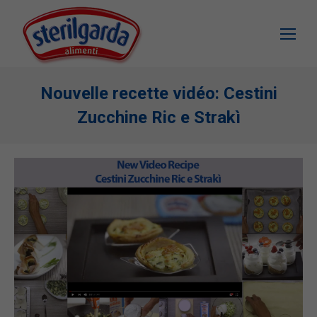
Nouvelle recette vidéo: Cestini
Zucchine Ric e Strakì