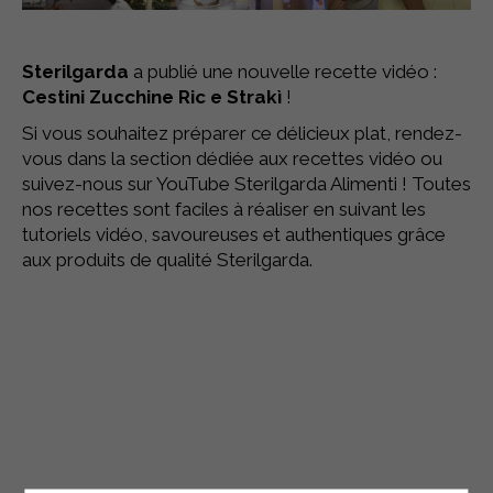
Sterilgarda
a publié une nouvelle recette vidéo :
Cestini Zucchine Ric e Strakì
!
Si vous souhaitez préparer ce délicieux plat, rendez-
vous dans la section dédiée aux recettes vidéo ou
suivez-nous sur YouTube Sterilgarda Alimenti ! Toutes
nos recettes sont faciles à réaliser en suivant les
tutoriels vidéo, savoureuses et authentiques grâce
aux produits de qualité Sterilgarda.