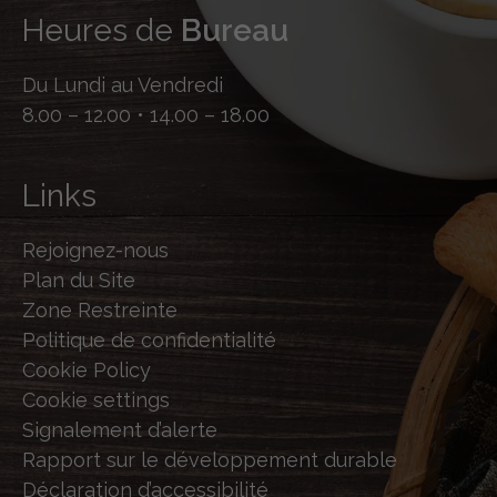
Heures de
Bureau
Du Lundi au Vendredi
8.00 – 12.00 • 14.00 – 18.00
Links
Rejoignez-nous
Plan du Site
Zone Restreinte
Politique de confidentialité
Cookie Policy
Cookie settings
Signalement d’alerte
Rapport sur le développement durable
Déclaration d’accessibilité