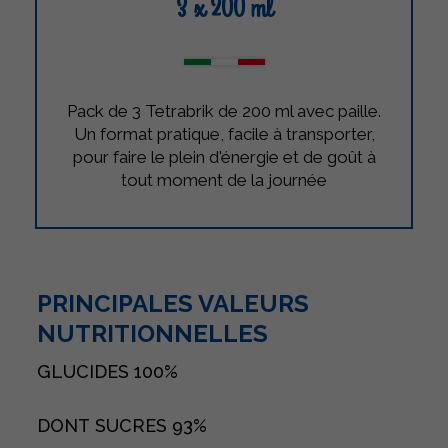
3 x 200 ml
Pack de 3 Tetrabrik de 200 ml avec paille.
Un format pratique, facile à transporter,
pour faire le plein d'énergie et de goût à
tout moment de la journée
PRINCIPALES VALEURS
NUTRITIONNELLES
GLUCIDES
100%
DONT SUCRES
93%