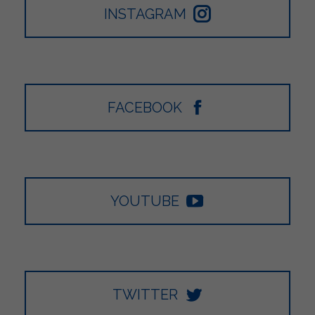
INSTAGRAM
FACEBOOK
YOUTUBE
TWITTER