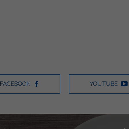
FACEBOOK
YOUTUBE