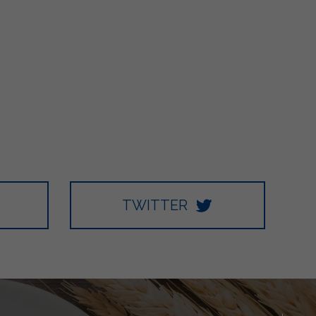
TWITTER