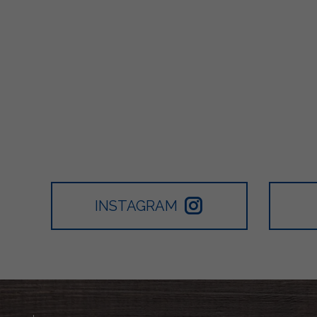
INSTAGRAM