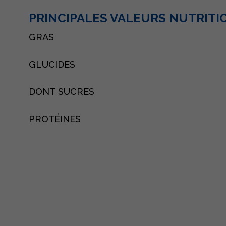
PRINCIPALES VALEURS NUTRIT
GRAS
GLUCIDES
DONT SUCRES
PROTÉINES