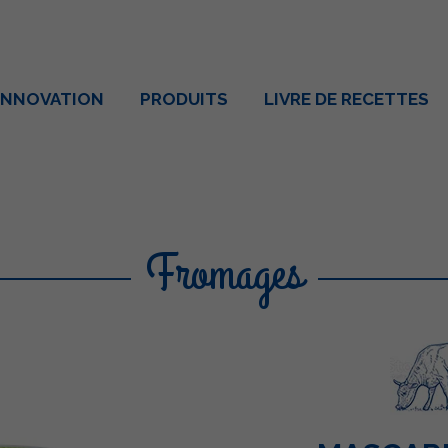
INNOVATION
PRODUITS
LIVRE DE RECETTES
Fromages