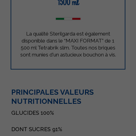
1500 ml
La qualité Sterilgarda est également
disponible dans le “MAXI FORMAT” de 1
500 ml Tetrabrik slim. Toutes nos briques
sont munies d'un astucieux bouchon à vis.
PRINCIPALES VALEURS
NUTRITIONNELLES
GLUCIDES
100%
DONT SUCRES
91%