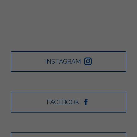
INSTAGRAM
FACEBOOK