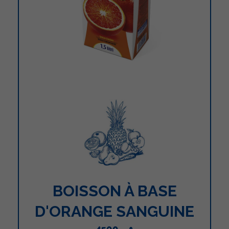
BOISSON À BASE
D'ORANGE SANGUINE