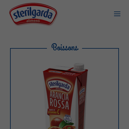
Boissons